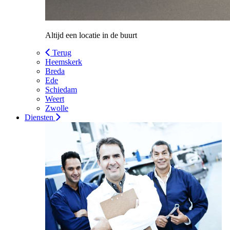
Altijd een locatie in de buurt
Terug
Heemskerk
Breda
Ede
Schiedam
Weert
Zwolle
Diensten