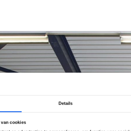
Details
 van cookies