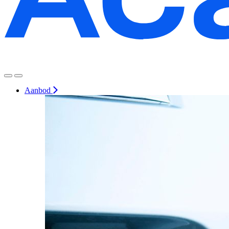
Aanbod