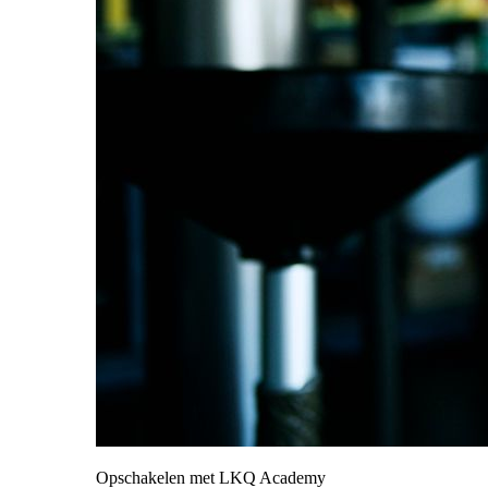
Opschakelen met LKQ Academy