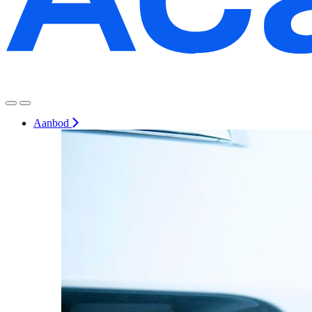
Aanbod