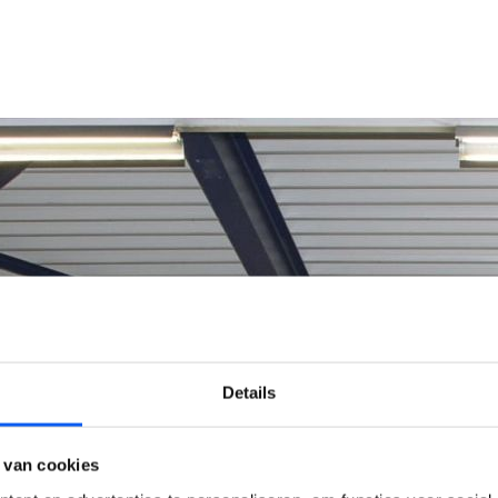
Details
 van cookies