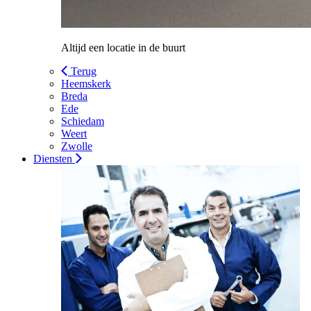
Altijd een locatie in de buurt
Terug
Heemskerk
Breda
Ede
Schiedam
Weert
Zwolle
Diensten