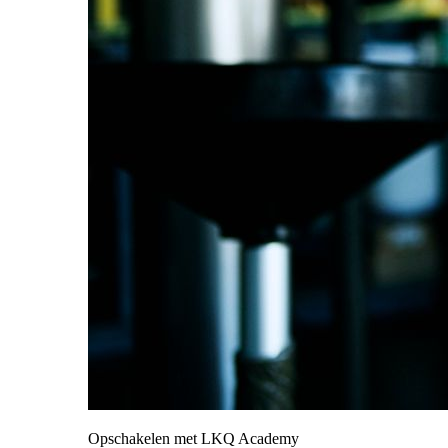
Opschakelen met LKQ Academy