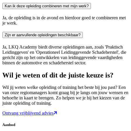
Kan ik deze opleiding combineren met mijn werk?
Ja, de opleiding is in de avond en hierdoor goed te combineren met
je werk.
Zijn er aanvullende opleidingen beschikbaar?
Ja, LKQ Academy biedt diverse opleidingen aan, zoals 'Praktisch
Leidinggeven' en 'Operationeel Leidinggevende Schadeherstel', die
gericht zijn op het ontwikkelen van leidinggevende vaardigheden
binnen de automotive en schadeherstel sector.
Wil je weten of dit de juiste keuze is?
Wil jij weten welke opleiding of training het beste bij jou past? Een
van onze regiomanagers komt graag bij je langs om jouw wensen en
behoefte in kaart te brengen. Zo helpen we je bij het kiezen van de
juiste opleiding of training.
Ontvang vrijblijvend advies
Aanbod