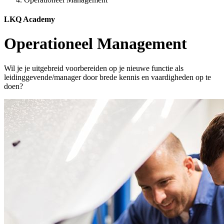
LKQ Academy
Operationeel Management
Wil je je uitgebreid voorbereiden op je nieuwe functie als
leidinggevende/manager door brede kennis en vaardigheden op te
doen?