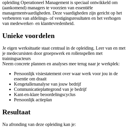
opleiding Operationeel Management is speciaal ontwikkeld om
(aankomend) managers te voorzien van essentiële
managementvaardigheden. Deze vaardigheden zijn gericht op het
verbeteren van afdelings- of vestigingsresultaten en het verhogen
van medewerker- en klanttevredenheid.
Unieke voordelen
Je eigen werksituatie staat centraal in de opleiding. Leer van en met
je medecursisten door groepswerk en rollenspellen met
trainingsacteurs
Neem concrete plannen en analyses mee terug naar je werkplek:
Persoonlijk visiestatement over waar werk voor jou in de
essentie om draait
Kengetallenanalyse van jouw bedrijf
Communicatieplattegrond van je bedrijf
Kant-en-klare beoordelingscyclus
Persoonlijk actieplan
Resultaat
Na afronding van deze opleiding kan je: