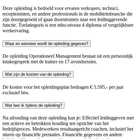
Deze opleiding is bedoeld voor ervaren verkopers, technici,
receptionisten, en andere professionals in de mobiliteitsbranche die
zijn doorgegroeid of gaan doorstromen naar een leidinggevende
functie. Toelatingseis is een mbo-niveau 4 diploma of vergelijkbare
werkervaring.
Waar en wanneer wordt de opleiding gegeven?
De opleiding Operationeel Management bestaat uit een persoonlijk
intakegesprek met de trainer en 17 avondsessies.
Wat zijn de kosten van de opleiding?
De kosten voor het opleidingsplan bedragen € 5.595,- per jaar
exclusief btw.
Wat leer ik tijdens de opleiding?
Na afronding van deze opleiding kan je: Effectief leidinggeven met
een actieve en betrokken houding ten opzichte van het
bedrijfsproces. Medewerkers resultaatgericht coachen, inclusief het
sturen op financiële prestaties. Financiële gegevens en andere