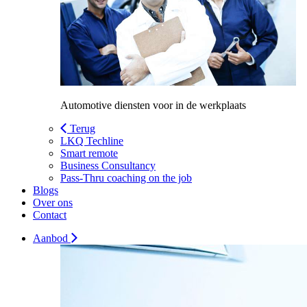
Automotive diensten voor in de werkplaats
Terug
LKQ Techline
Smart remote
Business Consultancy
Pass-Thru coaching on the job
Blogs
Over ons
Contact
Aanbod