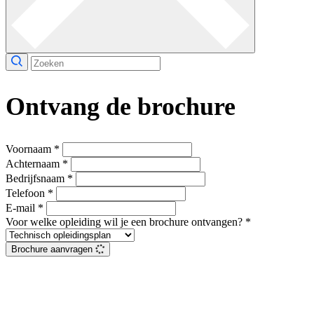
Ontvang de brochure
Voornaam
*
Achternaam
*
Bedrijfsnaam
*
Telefoon
*
E-mail
*
Voor welke opleiding wil je een brochure ontvangen?
*
Brochure aanvragen