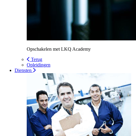
Opschakelen met LKQ Academy
Terug
Opleidingen
Diensten