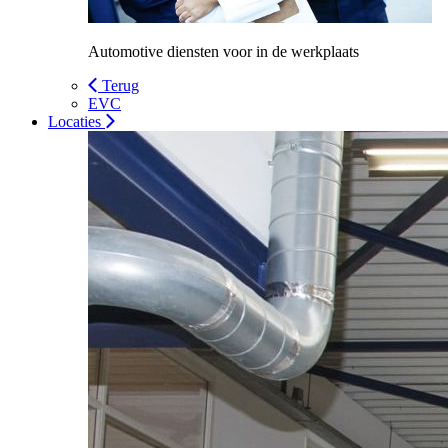
Automotive diensten voor in de werkplaats
Terug
EVC
Locaties