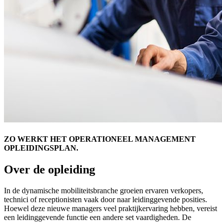
ZO WERKT HET OPERATIONEEL MANAGEMENT
OPLEIDINGSPLAN.
Over de opleiding
In de dynamische mobiliteitsbranche groeien ervaren verkopers,
technici of receptionisten vaak door naar leidinggevende posities.
Hoewel deze nieuwe managers veel praktijkervaring hebben, vereist
een leidinggevende functie een andere set vaardigheden. De