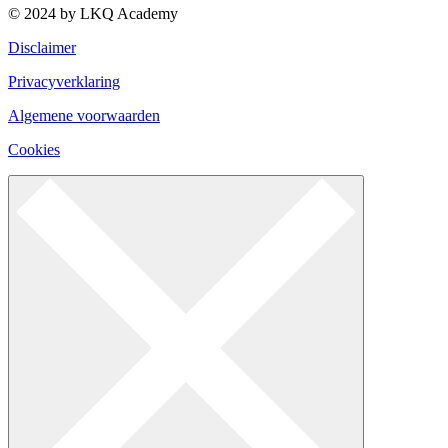
© 2024 by LKQ Academy
Disclaimer
Privacyverklaring
Algemene voorwaarden
Cookies