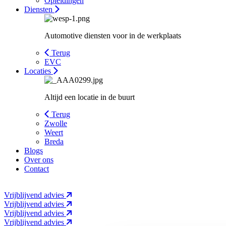
Opleidingen
Diensten
Automotive diensten voor in de werkplaats
Terug
EVC
Locaties
Altijd een locatie in de buurt
Terug
Zwolle
Weert
Breda
Blogs
Over ons
Contact
Vrijblijvend advies
Vrijblijvend advies
Vrijblijvend advies
Vrijblijvend advies