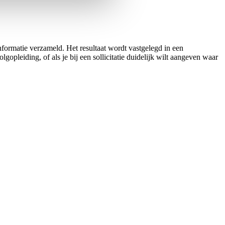
formatie verzameld. Het resultaat wordt vastgelegd in een
lgopleiding, of als je bij een sollicitatie duidelijk wilt aangeven waar