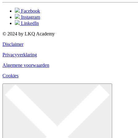
Facebook
Instagram
LinkedIn
© 2024 by LKQ Academy
Disclaimer
Privacyverklaring
Algemene voorwaarden
Cookies