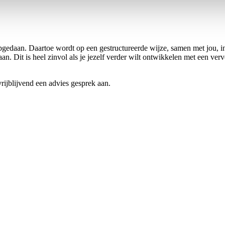
gedaan. Daartoe wordt op een gestructureerde wijze, samen met jou, in
an. Dit is heel zinvol als je jezelf verder wilt ontwikkelen met een vervo
rijblijvend een advies gesprek aan.