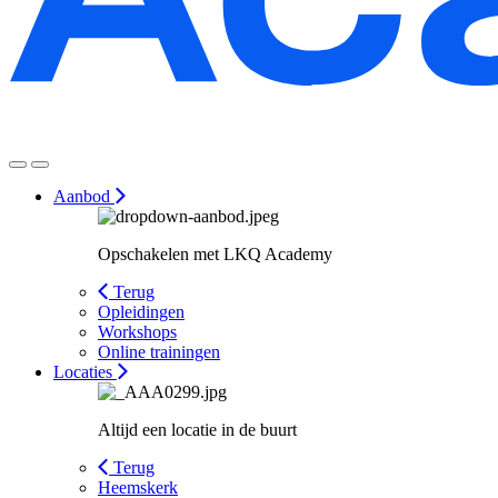
Aanbod
Opschakelen met LKQ Academy
Terug
Opleidingen
Workshops
Online trainingen
Locaties
Altijd een locatie in de buurt
Terug
Heemskerk