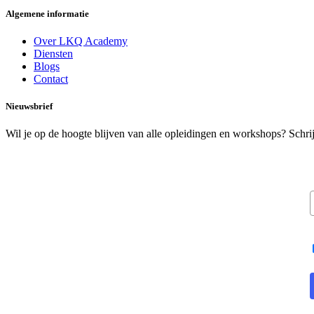
Algemene informatie
Over LKQ Academy
Diensten
Blogs
Contact
Nieuwsbrief
Wil je op de hoogte blijven van alle opleidingen en workshops? Schrij