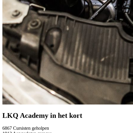
LKQ Academy in het kort
6867
Cursisten geholpen