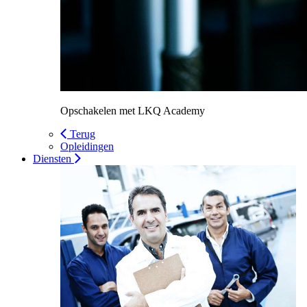
Opschakelen met LKQ Academy
Terug
Opleidingen
Diensten