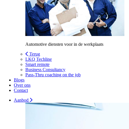
Automotive diensten voor in de werkplaats
Terug
LKQ Techline
Smart remote
Business Consultancy
Pass-Thru coaching on the job
Blogs
Over ons
Contact
Aanbod