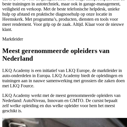
beste trainingen in autotechniek, maar ook in garage-management,
veiligheid en verkoop. Met de beste telefonische helpdesk, unieke
hulp op afstand en praktische diagnosehulp op onze locatie in
Heemskerk. Met programma’s, producten, diensten en tools voor
meer rendement. Voor grip op de zaak. Altijd. Klaar voor de nieuwe
klant.
Marktleider
Meest gerenommeerde opleiders van
Nederland
LKQ Academy is een initiatief van LKQ Europe, de marktleider in
auto-onderdelen in Europa. LKQ Academy biedt de opleidingen en
trainingen aan in nauwe samenwerking met grossiers die zaken doen
met LKQ Fource.
LKQ Academy werkt met de meest gerenommeerde opleiders van
Nederland: AutoNiveau, Innovam en GMTO. De cursist bepaalt
zelf welke opleiding en dus welke opleider voor hem het meest
geschikt is.