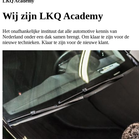
LKQ Academy
Wij zijn LKQ Academy
Het onafhankelijke instituut dat alle automotive kennis van
Nederland onder een dak samen brengt. Om klaar te zijn voor de
nieuwe technieken. Klaar te zijn voor de nieuwe klant.