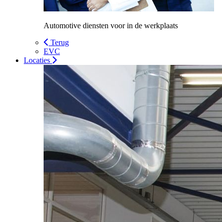
Automotive diensten voor in de werkplaats
Terug
EVC
Locaties