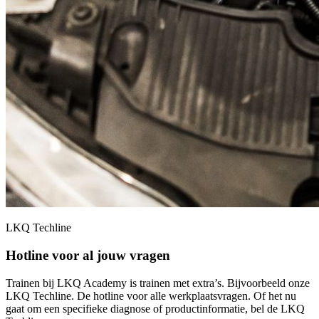
LKQ Techline
Hotline voor al jouw vragen
Trainen bij LKQ Academy is trainen met extra’s. Bijvoorbeeld onze
LKQ Techline. De hotline voor alle werkplaatsvragen. Of het nu
gaat om een specifieke diagnose of productinformatie, bel de LKQ