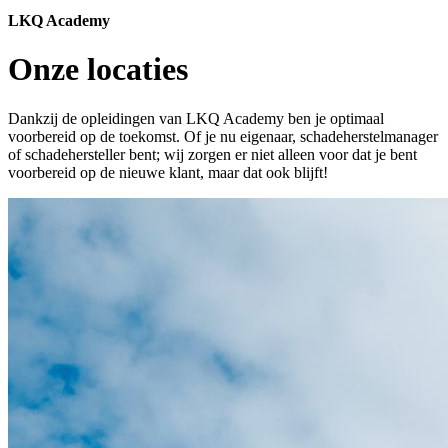
LKQ Academy
Onze locaties
Dankzij de opleidingen van LKQ Academy ben je optimaal
voorbereid op de toekomst. Of je nu eigenaar, schadeherstelmanager
of schadehersteller bent; wij zorgen er niet alleen voor dat je bent
voorbereid op de nieuwe klant, maar dat ook blijft!