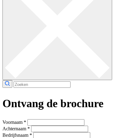
Ontvang de brochure
Voornaam
*
Achternaam
*
Bedrijfsnaam
*