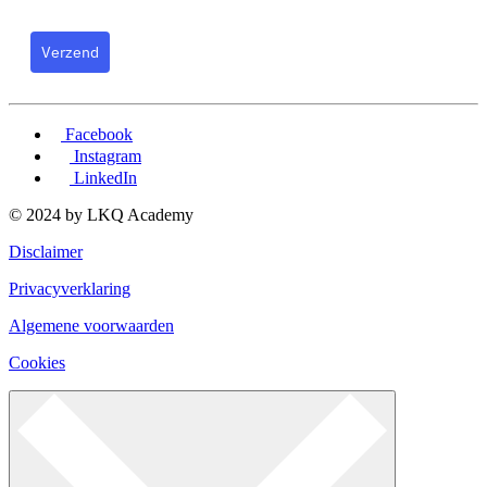
Verzend
Facebook
Instagram
LinkedIn
© 2024 by LKQ Academy
Disclaimer
Privacyverklaring
Algemene voorwaarden
Cookies