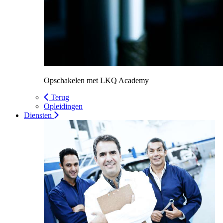
Opschakelen met LKQ Academy
Terug
Opleidingen
Diensten