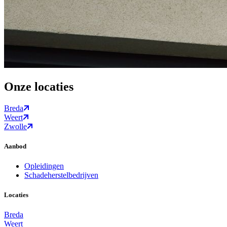
Onze locaties
Breda
Weert
Zwolle
Aanbod
Opleidingen
Schadeherstelbedrijven
Locaties
Breda
Weert