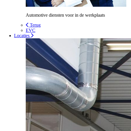
Automotive diensten voor in de werkplaats
Terug
EVC
Locaties