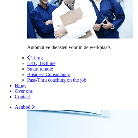
Automotive diensten voor in de werkplaats
Terug
LKQ Techline
Smart remote
Business Consultancy
Pass-Thru coaching on the job
Blogs
Over ons
Contact
Aanbod