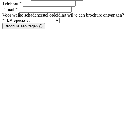
Telefoon
*
E-mail
*
Voor welke schadeherstel opleiding wil je een brochure ontvangen?
*
Brochure aanvragen