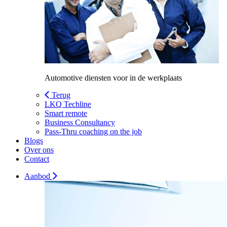
Automotive diensten voor in de werkplaats
Terug
LKQ Techline
Smart remote
Business Consultancy
Pass-Thru coaching on the job
Blogs
Over ons
Contact
Aanbod