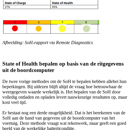
Afbeelding: SoH-rapport via Remote Diagnostics
State of Health bepalen op basis van de ritgegevens
uit de boordcomputer
De twee vorige methodes om de SoH te bepalen hebben allebei hun
beperkingen. Bij uitlezen blijft altijd de vraag hoe betrouwbaar de
weergegeven waarde werkelijk is. Het bepalen van de SoH door
volledig ontladen en opladen levert nauwkeurige resultaten op, maar
kost veel tijd.
Er bestaat nog een derde mogelijkheid. Dat is het berekenen van de
SoH aan de hand van gegevens uit de boordcomputer van het
voertuig. Deze methode vraagt wat rekenwerk, maar geeft een goed
beeld van de werkelijke batterijconditie.