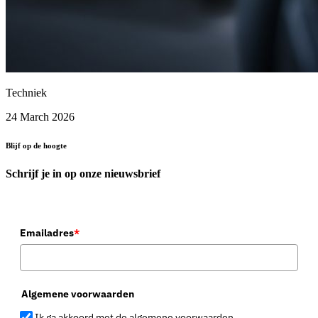
Techniek
24 March 2026
Blijf op de hoogte
Schrijf je in op onze nieuwsbrief
Emailadres
*
Algemene voorwaarden
Ik ga akkoord met de algemene voorwaarden