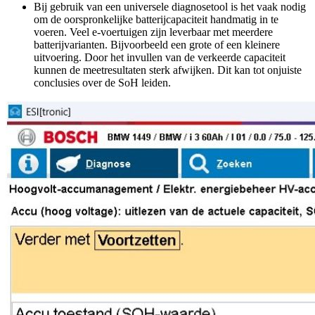
Bij gebruik van een universele diagnosetool is het vaak nodig
om de oorspronkelijke batterijcapaciteit handmatig in te
voeren. Veel e-voertuigen zijn leverbaar met meerdere
batterijvarianten. Bijvoorbeeld een grote of een kleinere
uitvoering. Door het invullen van de verkeerde capaciteit
kunnen de meetresultaten sterk afwijken. Dit kan tot onjuiste
conclusies over de SoH leiden.