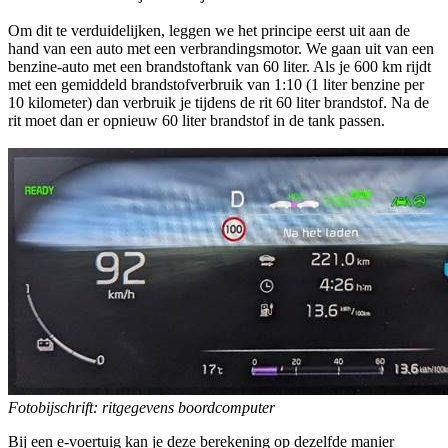
Om dit te verduidelijken, leggen we het principe eerst uit aan de
hand van een auto met een verbrandingsmotor. We gaan uit van een
benzine-auto met een brandstoftank van 60 liter. Als je 600 km rijdt
met een gemiddeld brandstofverbruik van 1:10 (1 liter benzine per
10 kilometer) dan verbruik je tijdens de rit 60 liter brandstof. Na de
rit moet dan er opnieuw 60 liter brandstof in de tank passen.
Fotobijschrift: ritgegevens boordcomputer
Bij een e-voertuig kan je deze berekening op dezelfde manier