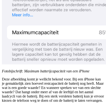
Fotobijschrift: Maximum batterijcapaciteit van een iPhone
Deze afbeelding komt je wellicht bekend voor. Bij een iPhone kan
je gemakkelijk zien hoeveel restcapaciteit de batterij nog heeft. Maar
wat is een goede waarde? En wanneer spreken we van een slechte
waarde? Dat hangt onder meer af van de leeftijd en het aantal
laadcycli van de batterij. Bij een sterk versleten batterij kun je ervoor
kiezen de telefoon weg te doen of om de batterij te laten vervangen.