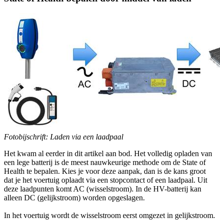
Fotobijschrift: Laden via een laadpaal
Het kwam al eerder in dit artikel aan bod. Het volledig opladen van
een lege batterij is de meest nauwkeurige methode om de State of
Health te bepalen. Kies je voor deze aanpak, dan is de kans groot
dat je het voertuig oplaadt via een stopcontact of een laadpaal. Uit
deze laadpunten komt AC (wisselstroom). In de HV-batterij kan
alleen DC (gelijkstroom) worden opgeslagen.
In het voertuig wordt de wisselstroom eerst omgezet in gelijkstroom.