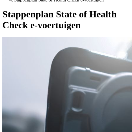
Stappenplan State of Health
Check e-voertuigen