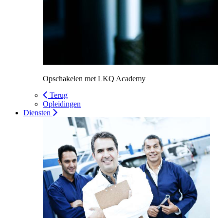
Opschakelen met LKQ Academy
Terug
Opleidingen
Diensten