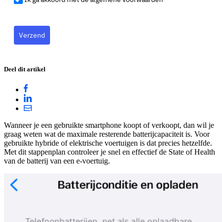
Verzend
Deel dit artikel
Wanneer je een gebruikte smartphone koopt of verkoopt, dan wil je
graag weten wat de maximale resterende batterijcapaciteit is. Voor
gebruikte hybride of elektrische voertuigen is dat precies hetzelfde.
Met dit stappenplan controleer je snel en effectief de State of Health
van de batterij van een e-voertuig.