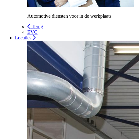
Automotive diensten voor in de werkplaats
Terug
EVC
Locaties