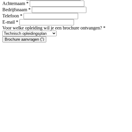
Achternaam
*
Bedrijfsnaam
*
Telefoon
*
E-mail
*
Voor welke opleiding wil je een brochure ontvangen?
*
Brochure aanvragen