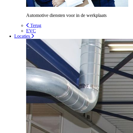
Automotive diensten voor in de werkplaats
Terug
EVC
Locaties