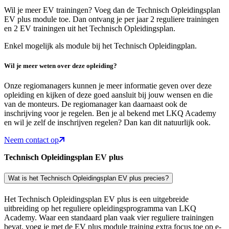
Wil je meer EV trainingen? Voeg dan de Technisch Opleidingsplan
EV plus module toe. Dan ontvang je per jaar 2 reguliere trainingen
en 2 EV trainingen uit het Technisch Opleidingsplan.
Enkel mogelijk als module bij het Technisch Opleidingplan.
Wil je meer weten over deze opleiding?
Onze regiomanagers kunnen je meer informatie geven over deze
opleiding en kijken of deze goed aansluit bij jouw wensen en die
van de monteurs. De regiomanager kan daarnaast ook de
inschrijving voor je regelen. Ben je al bekend met LKQ Academy
en wil je zelf de inschrijven regelen? Dan kan dit natuurlijk ook.
Neem contact op
Technisch Opleidingsplan EV plus
Wat is het Technisch Opleidingsplan EV plus precies?
Het Technisch Opleidingsplan EV plus is een uitgebreide
uitbreiding op het reguliere opleidingsprogramma van LKQ
Academy. Waar een standaard plan vaak vier reguliere trainingen
bevat, voeg je met de EV plus module training extra focus toe op e-