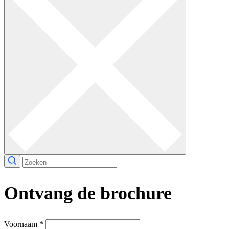
Ontvang de brochure
Voornaam
*