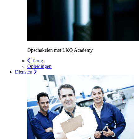
Opschakelen met LKQ Academy
Terug
Opleidingen
Diensten