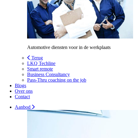
Automotive diensten voor in de werkplaats
Terug
LKQ Techline
Smart remote
Business Consultancy
Pass-Thru coaching on the job
Blogs
Over ons
Contact
Aanbod