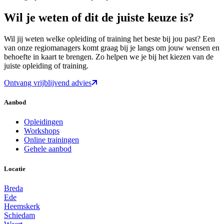
Wil je weten of dit de juiste keuze is?
Wil jij weten welke opleiding of training het beste bij jou past? Een
van onze regiomanagers komt graag bij je langs om jouw wensen en
behoefte in kaart te brengen. Zo helpen we je bij het kiezen van de
juiste opleiding of training.
Ontvang vrijblijvend advies
Aanbod
Opleidingen
Workshops
Online trainingen
Gehele aanbod
Locatie
Breda
Ede
Heemskerk
Schiedam