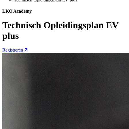
LKQ Academy
Technisch Opleidingsplan EV
plus
Registreren