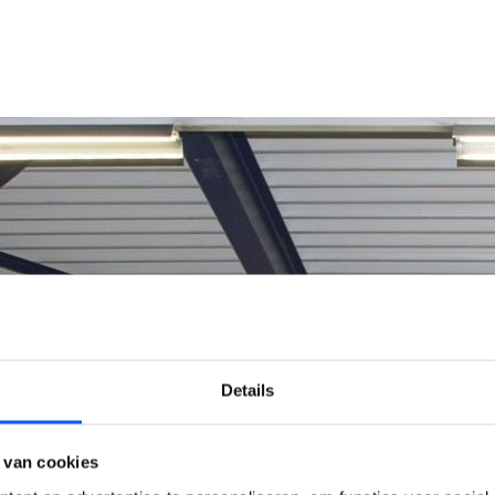
Details
 van cookies