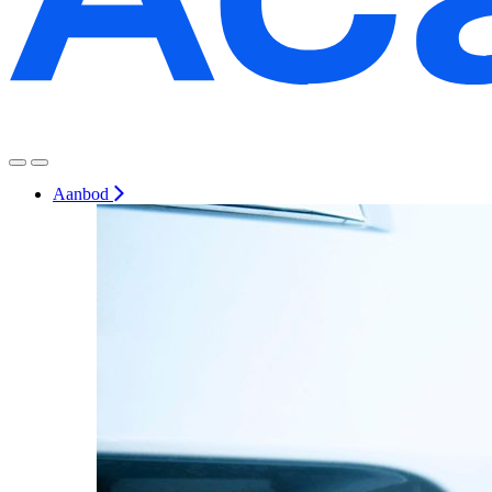
Aanbod