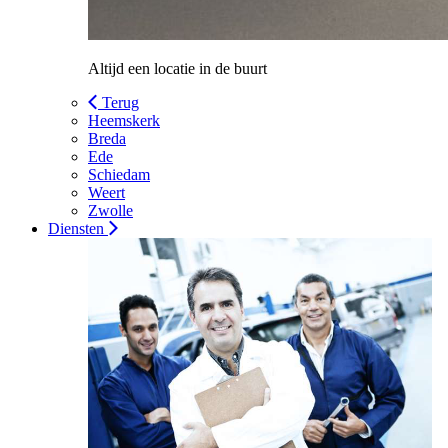
Altijd een locatie in de buurt
Terug
Heemskerk
Breda
Ede
Schiedam
Weert
Zwolle
Diensten