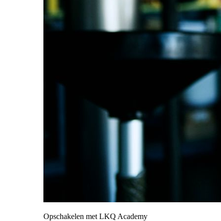
Opschakelen met LKQ Academy